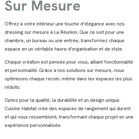
S
u
r
M
e
s
u
r
e
Offrez à votre intérieur une touche d’élégance avec nos
dressing sur mesure à La Réunion. Que ce soit pour une
chambre, un bureau ou une entrée, transformez chaque
espace en un véritable havre d'organisation et de style.
Chaque création est pensée pour vous, alliant fonctionnalité
et personnalité. Grâce à nos solutions sur mesure, nous
optimisons chaque recoin, même dans les espaces les plus
réduits.
Optez pour la qualité, la durabilité et un design unique.
Cuisine Habitat crée des espaces de rangement qui durent
et qui vous ressemblent, transformant chaque projet en une
expérience personnalisée.