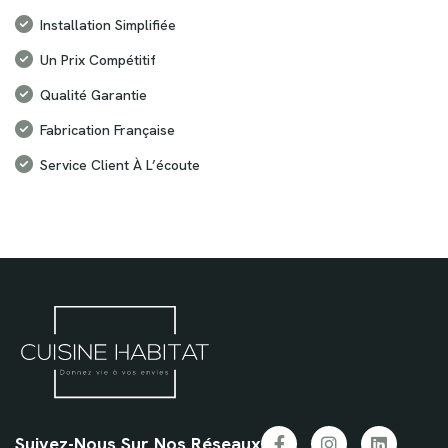
Installation Simplifiée
Un Prix Compétitif
Qualité Garantie
Fabrication Française
Service Client À L’écoute
Suivez-Nous Sur Nos Réseaux