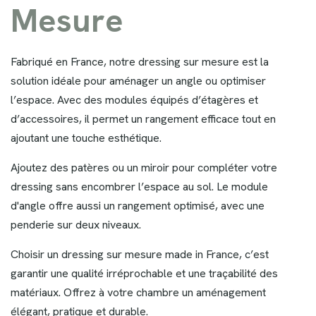
M
e
s
u
r
e
Fabriqué en France, notre dressing sur mesure est la
solution idéale pour aménager un angle ou optimiser
l’espace. Avec des modules équipés d’étagères et
d’accessoires, il permet un rangement efficace tout en
ajoutant une touche esthétique.
Ajoutez des patères ou un miroir pour compléter votre
dressing sans encombrer l’espace au sol. Le module
d'angle offre aussi un rangement optimisé, avec une
penderie sur deux niveaux.
Choisir un dressing sur mesure made in France, c’est
garantir une qualité irréprochable et une traçabilité des
matériaux. Offrez à votre chambre un aménagement
élégant, pratique et durable.