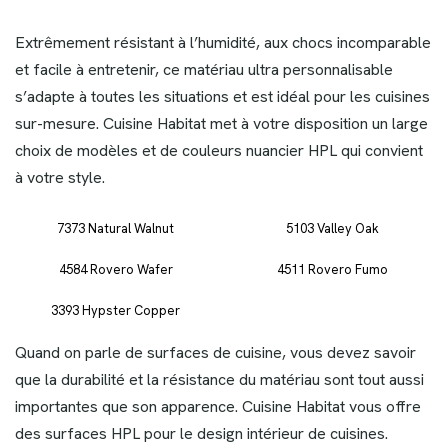
Extrêmement résistant à l’humidité, aux chocs incomparable
et facile à entretenir, ce matériau ultra personnalisable
s’adapte à toutes les situations et est idéal pour les cuisines
sur-mesure. Cuisine Habitat met à votre disposition un large
choix de modèles et de couleurs nuancier HPL qui convient
à votre style.
7373 Natural Walnut
5103 Valley Oak
4584 Rovero Wafer
4511 Rovero Fumo
3393 Hypster Copper
Quand on parle de surfaces de cuisine, vous devez savoir
que la durabilité et la résistance du matériau sont tout aussi
importantes que son apparence. Cuisine Habitat vous offre
des surfaces HPL pour le design intérieur de cuisines.