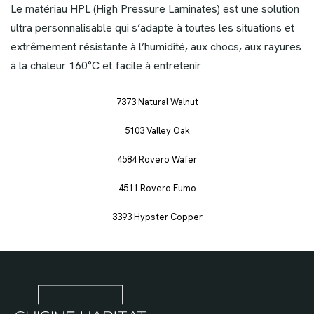
Le matériau HPL (High Pressure Laminates) est une solution
ultra personnalisable qui s’adapte à toutes les situations et
extrêmement résistante à l’humidité, aux chocs, aux rayures
à la chaleur 160°C et facile à entretenir
7373 Natural Walnut
5103 Valley Oak
4584 Rovero Wafer
4511 Rovero Fumo
3393 Hypster Copper